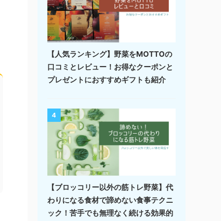
【人気ランキング】野菜をMOTTOの
口コミとレビュー！お得なクーポンと
プレゼントにおすすめギフトも紹介
4
【ブロッコリー以外の筋トレ野菜】代
わりになる食材で諦めない食事テクニ
ック！苦手でも無理なく続ける効果的