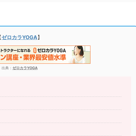
【
ゼロカラYOGA
】
出典：
ゼロカラYOGA