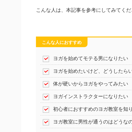
こんな人は、本記事を参考にしてみてくだ
こんな人におすすめ
ヨガを始めてモテる男になりたい
ヨガを始めたいけど、どうしたら
体が硬いからヨガをやってみたい
ヨガインストラクターになりたい
初心者におすすめのヨガ教室を知
ヨガ教室に男性が通うのはどうな