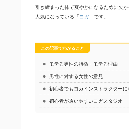
引き締まった体で爽やかになるために欠か
人気になっている「
ヨガ
」です。
この記事でわかること
モテる男性の特徴・モテる理由
男性に対する女性の意見
初心者でもヨガインストラクターに
初心者が通いやすいヨガスタジオ