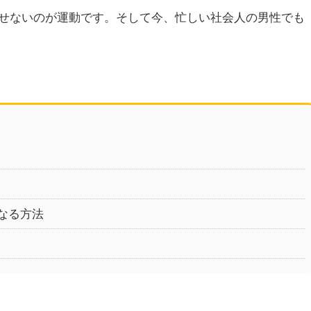
せないのが運動です。そして今、忙しい社会人の男性でも
なる方法