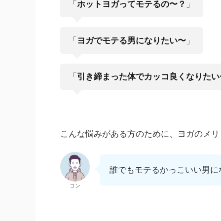
「
ホットヨガってモテるの〜？
」
「
ヨガでモテる男になりたい〜
」
「
引き締まった体でカッコ良くなりたい
こんな悩みがある方のために、ヨガのメリ
誰でもモテるかっこいい男に
コン