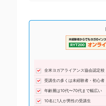
全米ヨガアライアンス協会認定校
受講生の多くは未経験者・初心者
年齢層は10代〜70代まで幅広い
10名に1人が男性の受講生