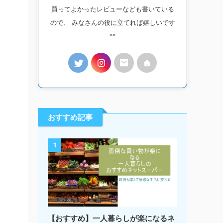
買ってよかったレビューなども書いている
ので、 みなさんの役に立てれば嬉しいです
^^
おすすめ記事
1
【おすすめ】一人暮らしが楽になるネ