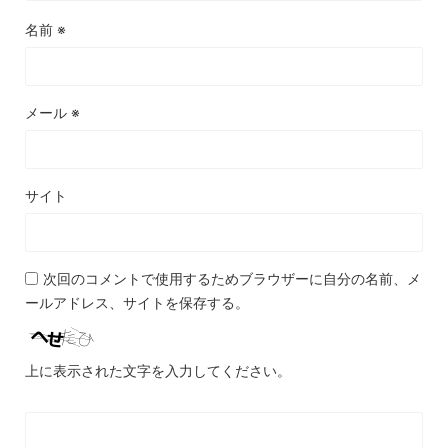
名前
※
メール
※
サイト
次回のコメントで使用するためブラウザーに自分の名前、メ
ールアドレス、サイトを保存する。
上に表示された文字を入力してください。