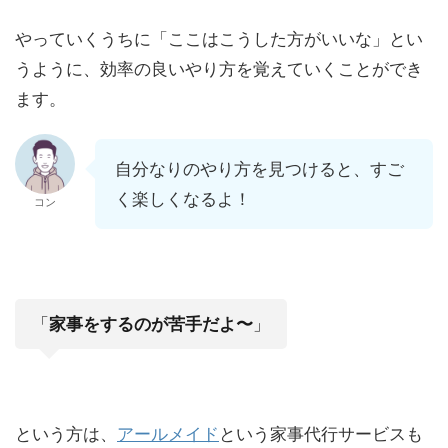
やっていくうちに「ここはこうした方がいいな」とい
うように、効率の良いやり方を覚えていくことができ
ます。
自分なりのやり方を見つけると、すご
く楽しくなるよ！
コン
「
家事をするのが苦手だよ〜
」
という方は、
アールメイド
という家事代行サービスも