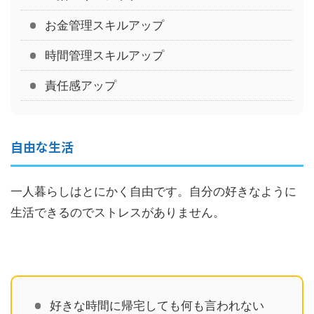
お金管理スキルアップ
時間管理スキルアップ
責任感アップ
自由な生活
一人暮らしはとにかく自由です。自分の好きなように
生活できるのでストレスがありません。
好きな時間に帰宅しても何も言われない