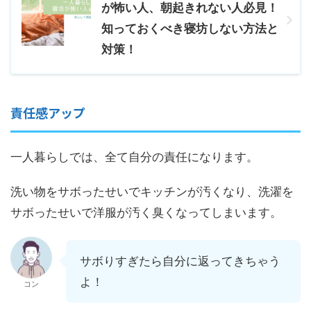
が怖い人、朝起きれない人必見！
知っておくべき寝坊しない方法と
対策！
責任感アップ
一人暮らしでは、全て自分の責任になります。
洗い物をサボったせいでキッチンが汚くなり、洗濯を
サボったせいで洋服が汚く臭くなってしまいます。
サボりすぎたら自分に返ってきちゃう
よ！
コン