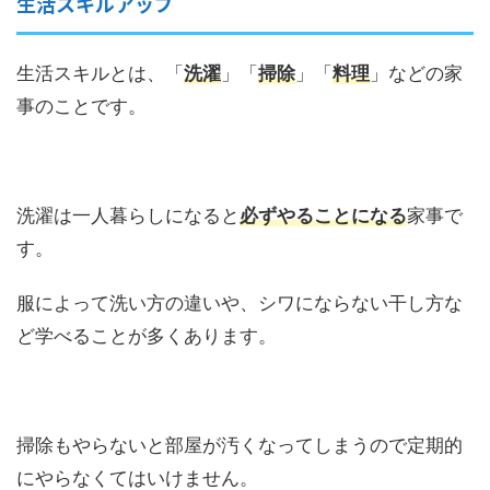
生活スキルアップ
生活スキルとは、「
洗濯
」「
掃除
」「
料理
」などの家
事のことです。
洗濯は一人暮らしになると
必ずやることになる
家事で
す。
服によって洗い方の違いや、シワにならない干し方な
ど学べることが多くあります。
掃除もやらないと部屋が汚くなってしまうので定期的
にやらなくてはいけません。