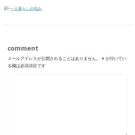
-
一人暮らしの悩み
comment
メールアドレスが公開されることはありません。
※
が付いてい
る欄は必須項目です