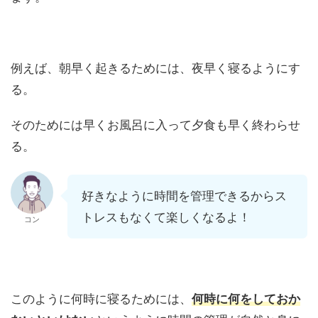
例えば、朝早く起きるためには、夜早く寝るようにす
る。
そのためには早くお風呂に入って夕食も早く終わらせ
る。
好きなように時間を管理できるからス
トレスもなくて楽しくなるよ！
コン
このように何時に寝るためには、
何時に何をしておか