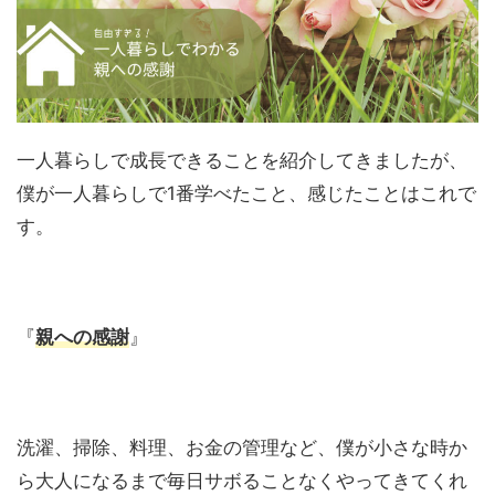
一人暮らしで成長できることを紹介してきましたが、
僕が一人暮らしで1番学べたこと、感じたことはこれで
す。
『
親への感謝
』
洗濯、掃除、料理、お金の管理など、僕が小さな時か
ら大人になるまで毎日サボることなくやってきてくれ