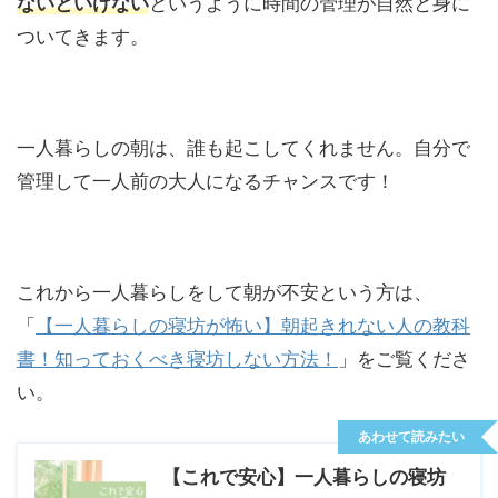
ないといけない
というように時間の管理が自然と身に
ついてきます。
一人暮らしの朝は、誰も起こしてくれません。自分で
管理して一人前の大人になるチャンスです！
これから一人暮らしをして朝が不安という方は、
「
【一人暮らしの寝坊が怖い】朝起きれない人の教科
書！知っておくべき寝坊しない方法！
」をご覧くださ
い。
あわせて読みたい
【これで安心】一人暮らしの寝坊