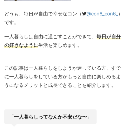
どうも、毎日が自由で幸せなコン（
@con6_con6_
）
です。
一人暮らしは自由に過ごすことができて、
毎日が自分
の好きなように
生活を楽しめます。
この記事は一人暮らしをしようか迷っている方、すで
に一人暮らしをしている方がもっと自由に楽しめるよ
うになるメリットと成長できることを紹介します。
「
一人暮らしってなんか不安だな〜
」