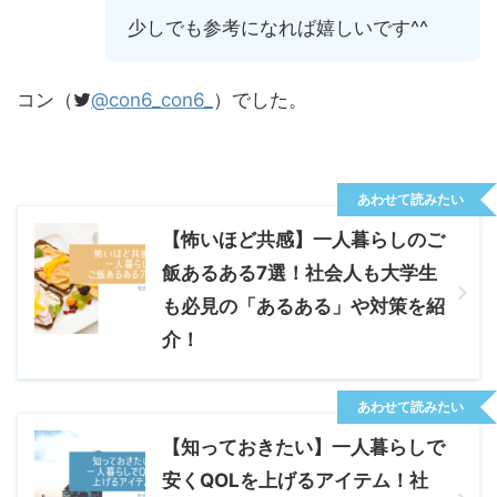
少しでも参考になれば嬉しいです^^
コン（
@con6_con6_
）でした。
あわせて読みたい
【怖いほど共感】一人暮らしのご
飯あるある7選！社会人も大学生
も必見の「あるある」や対策を紹
介！
あわせて読みたい
【知っておきたい】一人暮らしで
安くQOLを上げるアイテム！社