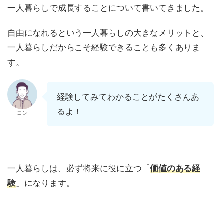
一人暮らしで成長することについて書いてきました。
自由になれるという一人暮らしの大きなメリットと、
一人暮らしだからこそ経験できることも多くありま
す。
経験してみてわかることがたくさんあ
るよ！
コン
一人暮らしは、必ず将来に役に立つ「
価値のある経
験
」になります。