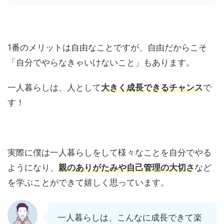
1番のメリットは自由なことですが、自由だからこそ
「自分でやらなきゃいけないこと」もあります。
一人暮らしは、人として
大きく成長できるチャンス
で
す！
実際に僕は一人暮らしをして様々なことを自分でやる
ようになり、
親のありがたみや自己管理の大切さ
など
を学ぶことができて嬉しく思っています。
一人暮らしは、こんなに成長できて楽