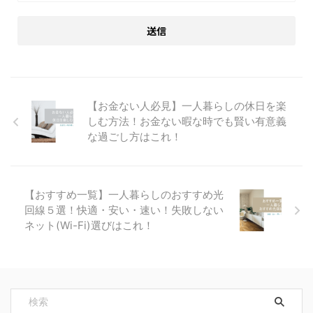
【お金ない人必見】一人暮らしの休日を楽
しむ方法！お金ない暇な時でも賢い有意義
な過ごし方はこれ！
【おすすめ一覧】一人暮らしのおすすめ光
回線５選！快適・安い・速い！失敗しない
ネット(Wi-Fi)選びはこれ！