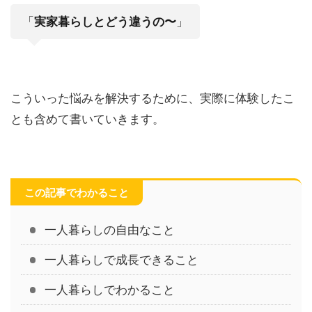
「
実家暮らしとどう違うの〜
」
こういった悩みを解決するために、実際に体験したこ
とも含めて書いていきます。
この記事でわかること
一人暮らしの自由なこと
一人暮らしで成長できること
一人暮らしでわかること