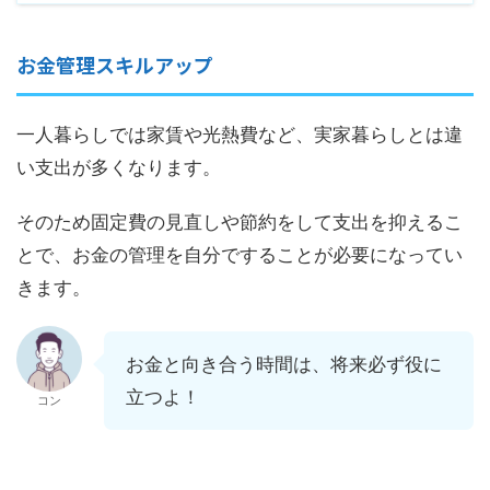
お金管理スキルアップ
一人暮らしでは家賃や光熱費など、実家暮らしとは違
い支出が多くなります。
そのため固定費の見直しや節約をして支出を抑えるこ
とで、お金の管理を自分ですることが必要になってい
きます。
お金と向き合う時間は、将来必ず役に
立つよ！
コン