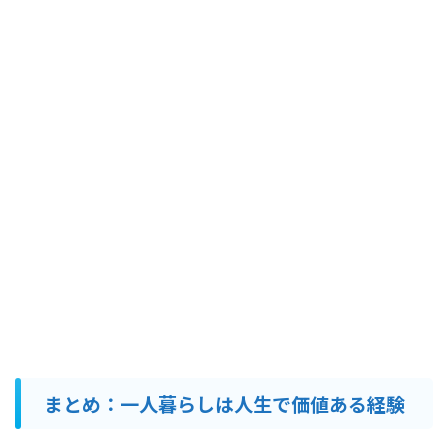
まとめ：一人暮らしは人生で価値ある経験