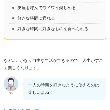
友達を呼んでワイワイ楽しめる
好きな時間に寝れる
好きな時間に好きなものを食べられる
など…。かなり自由な生活ができるので、人生がすご
く楽しくなります。
一人の時間を好きなように使えるのは
楽しいよね！
コン