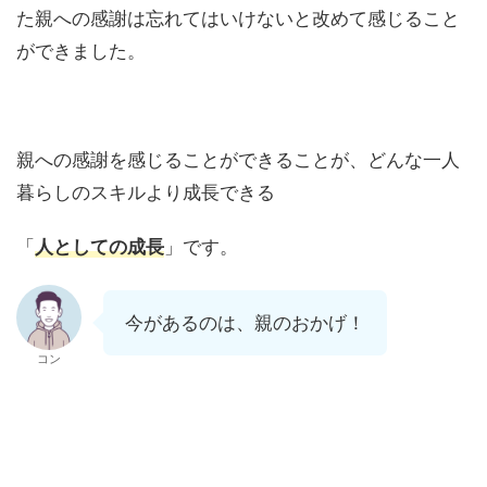
た親への感謝は忘れてはいけないと改めて感じること
ができました。
親への感謝を感じることができることが、どんな一人
暮らしのスキルより成長できる
「
人としての成長
」です。
今があるのは、親のおかげ！
コン