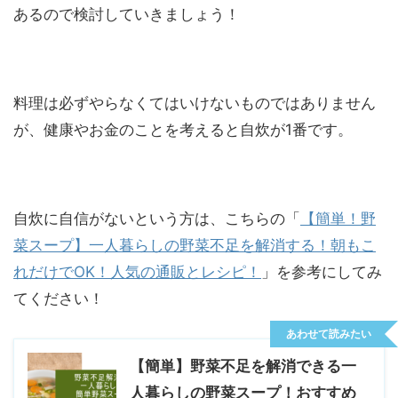
あるので検討していきましょう！
料理は必ずやらなくてはいけないものではありません
が、健康やお金のことを考えると自炊が1番です。
自炊に自信がないという方は、こちらの「
【簡単！野
菜スープ】一人暮らしの野菜不足を解消する！朝もこ
れだけでOK！人気の通販とレシピ！
」を参考にしてみ
てください！
あわせて読みたい
【簡単】野菜不足を解消できる一
人暮らしの野菜スープ！おすすめ