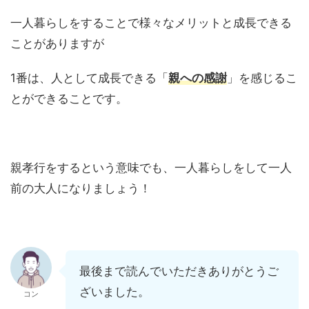
一人暮らしをすることで様々なメリットと成長できる
ことがありますが
1番は、人として成長できる「
親への感謝
」を感じるこ
とができることです。
親孝行をするという意味でも、一人暮らしをして一人
前の大人になりましょう！
最後まで読んでいただきありがとうご
ざいました。
コン