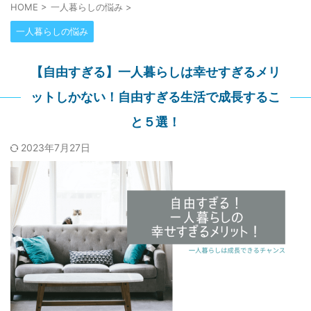
HOME
>
一人暮らしの悩み
>
一人暮らしの悩み
【自由すぎる】一人暮らしは幸せすぎるメリ
ットしかない！自由すぎる生活で成長するこ
と５選！
2023年7月27日