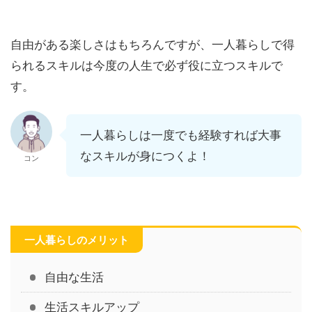
自由がある楽しさはもちろんですが、一人暮らしで得
られるスキルは今度の人生で必ず役に立つスキルで
す。
一人暮らしは一度でも経験すれば大事
なスキルが身につくよ！
コン
一人暮らしのメリット
自由な生活
生活スキルアップ