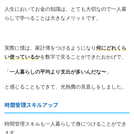
人生においてお金の知識は、とても大切なので一人暮
らしで学べることは大きなメリットです。
実際に僕は、家計簿をつけるようになり
何にどれくら
い使っているか
を数字で見ることができたおかげで、
「
一人暮らしの平均より支出が多いんだな〜
」
と感じることもできて、光熱費の見直しをしました。
時間管理スキルアップ
時間管理スキルも一人暮らしで身につけることができ
ます。