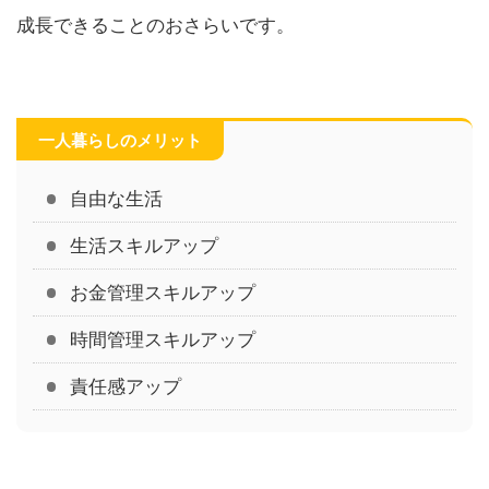
成長できることのおさらいです。
一人暮らしのメリット
自由な生活
生活スキルアップ
お金管理スキルアップ
時間管理スキルアップ
責任感アップ