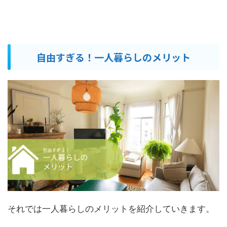
自由すぎる！一人暮らしのメリット
それでは一人暮らしのメリットを紹介していきます。